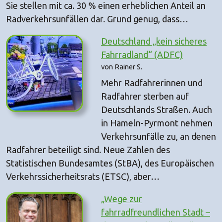
Sie stellen mit ca. 30 % einen erheblichen Anteil an
Radverkehrsunfällen dar. Grund genug, dass…
Deutschland „kein sicheres
Fahrradland“ (ADFC)
von Rainer S.
Mehr Radfahrerinnen und
Radfahrer sterben auf
Deutschlands Straßen. Auch
in Hameln-Pyrmont nehmen
Verkehrsunfälle zu, an denen
Radfahrer beteiligt sind. Neue Zahlen des
Statistischen Bundesamtes (StBA), des Europäischen
Verkehrssicherheitsrats (ETSC), aber…
„Wege zur
fahrradfreundlichen Stadt –