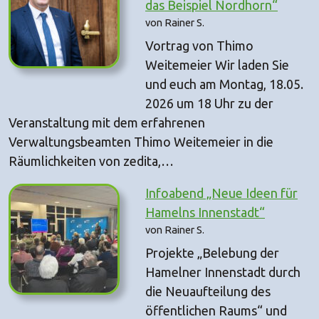
das Beispiel Nordhorn“
von Rainer S.
Vortrag von Thimo
Weitemeier Wir laden Sie
und euch am Montag, 18.05.
2026 um 18 Uhr zu der
Veranstaltung mit dem erfahrenen
Verwaltungsbeamten Thimo Weitemeier in die
Räumlichkeiten von zedita,…
Infoabend „Neue Ideen für
Hamelns Innenstadt“
von Rainer S.
Projekte „Belebung der
Hamelner Innenstadt durch
die Neuaufteilung des
öffentlichen Raums“ und