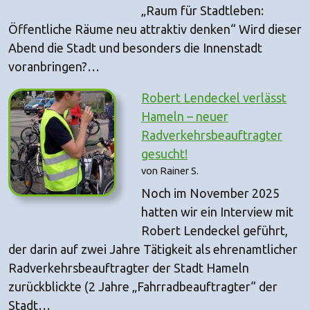
„Raum für Stadtleben:
Öffentliche Räume neu attraktiv denken“ Wird dieser
Abend die Stadt und besonders die Innenstadt
voranbringen?…
Robert Lendeckel verlässt
Hameln – neuer
Radverkehrsbeauftragter
gesucht!
von Rainer S.
Noch im November 2025
hatten wir ein Interview mit
Robert Lendeckel geführt,
der darin auf zwei Jahre Tätigkeit als ehrenamtlicher
Radverkehrsbeauftragter der Stadt Hameln
zurückblickte (2 Jahre „Fahrradbeauftragter“ der
Stadt…