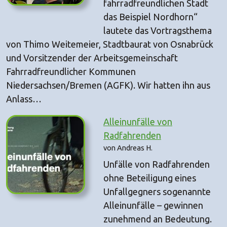
fahrradfreundlichen Stadt
das Beispiel Nordhorn“
lautete das Vortragsthema
von Thimo Weitemeier, Stadtbaurat von Osnabrück
und Vorsitzender der Arbeitsgemeinschaft
Fahrradfreundlicher Kommunen
Niedersachsen/Bremen (AGFK). Wir hatten ihn aus
Anlass…
Alleinunfälle von
Radfahrenden
von Andreas H.
Unfälle von Radfahrenden
ohne Beteiligung eines
Unfallgegners sogenannte
Alleinunfälle – gewinnen
zunehmend an Bedeutung.