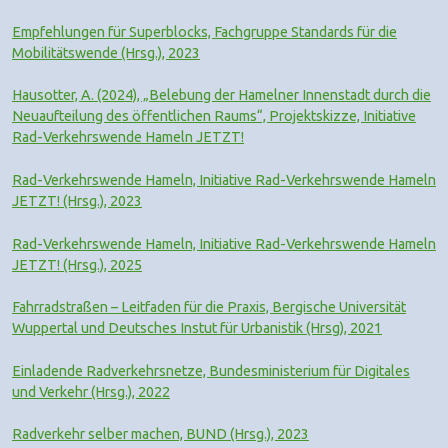
Empfehlungen für Superblocks, Fachgruppe Standards für die
Mobilitätswende (Hrsg.), 2023
Hausotter, A. (2024), „Belebung der Hamelner Innenstadt durch die
Neuaufteilung des öffentlichen Raums“, Projektskizze, Initiative
Rad-Verkehrswende Hameln JETZT!
Rad-Verkehrswende Hameln, Initiative Rad-Verkehrswende Hameln
JETZT! (Hrsg.), 2023
Rad-Verkehrswende Hameln, Initiative Rad-Verkehrswende Hameln
JETZT! (Hrsg.), 2025
Fahrradstraßen – Leitfaden für die Praxis, Bergische Universität
Wuppertal und Deutsches Instut für Urbanistik (Hrsg), 2021
Einladende Radverkehrsnetze, Bundesministerium für Digitales
und Verkehr (Hrsg.), 2022
Radverkehr selber machen, BUND (Hrsg.), 2023