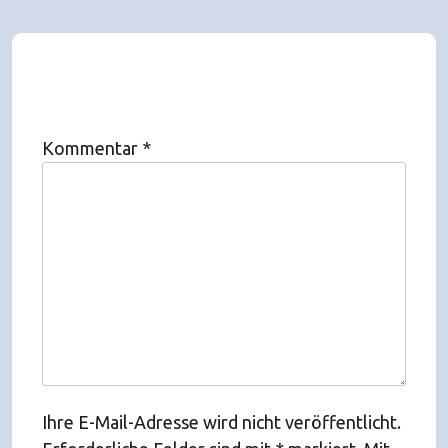
Kommentar
*
Ihre E-Mail-Adresse wird nicht veröffentlicht.