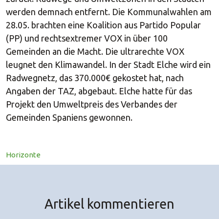
werden demnach entfernt. Die Kommunalwahlen am
28.05. brachten eine Koalition aus Partido Popular
(PP) und rechtsextremer VOX in über 100
Gemeinden an die Macht. Die ultrarechte VOX
leugnet den Klimawandel. In der Stadt Elche wird ein
Radwegnetz, das 370.000€ gekostet hat, nach
Angaben der TAZ, abgebaut. Elche hatte für das
Projekt den Umweltpreis des Verbandes der
Gemeinden Spaniens gewonnen.
Horizonte
Artikel kommentieren