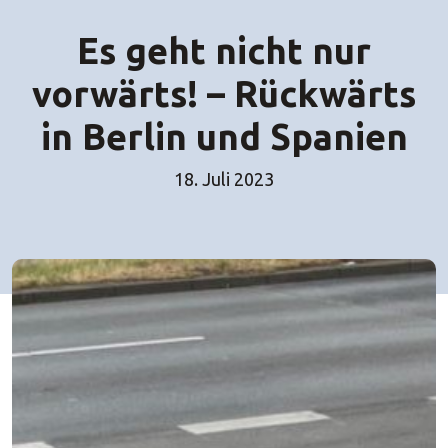
Es geht nicht nur
vorwärts! – Rückwärts
in Berlin und Spanien
18. Juli 2023