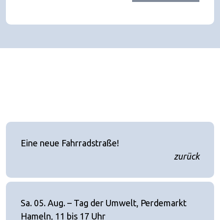
Eine neue Fahrradstraße!
zurück
Sa. 05. Aug. – Tag der Umwelt, Perdemarkt
Hameln, 11 bis 17 Uhr