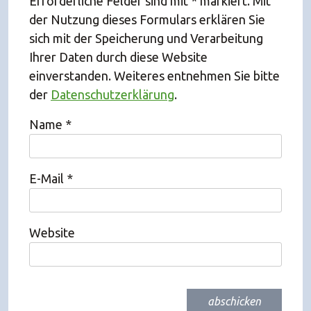
Erforderliche Felder sind mit * markiert. Mit
der Nutzung dieses Formulars erklären Sie
sich mit der Speicherung und Verarbeitung
Ihrer Daten durch diese Website
einverstanden. Weiteres entnehmen Sie bitte
der
Datenschutzerklärung
.
Name
*
E-Mail
*
Website