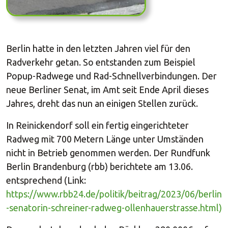
Berlin hatte in den letzten Jahren viel für den
Radverkehr getan. So entstanden zum Beispiel
Popup-Radwege und Rad-Schnellverbindungen. Der
neue Berliner Senat, im Amt seit Ende April dieses
Jahres, dreht das nun an einigen Stellen zurück.
In Reinickendorf soll ein fertig eingerichteter
Radweg mit 700 Metern Länge unter Umständen
nicht in Betrieb genommen werden. Der Rundfunk
Berlin Brandenburg (rbb) berichtete am 13.06.
entsprechend (Link:
https://www.rbb24.de/politik/beitrag/2023/06/berlin
-senatorin-schreiner-radweg-ollenhauerstrasse.html)