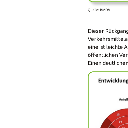
Quelle: BMDV
Dieser Rückgang
Verkehrsmittelan
eine ist leicht
öffentlichen Ver
Einen deutliche