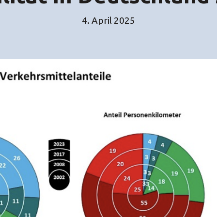
4. April 2025