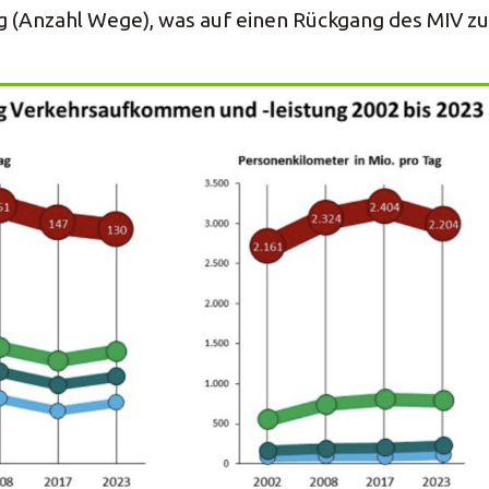
g (Anzahl Wege), was auf einen Rückgang des MIV z