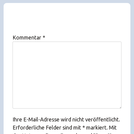
Kommentar
*
Ihre E-Mail-Adresse wird nicht veröffentlicht.
Erforderliche Felder sind mit * markiert. Mit