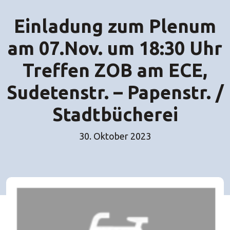
Einladung zum Plenum
am 07.Nov. um 18:30 Uhr
Treffen ZOB am ECE,
Sudetenstr. – Papenstr. /
Stadtbücherei
30. Oktober 2023