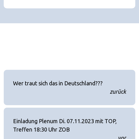
Wer traut sich das in Deutschland???
zurück
Einladung Plenum Di. 07.11.2023 mit TOP,
Treffen 18:30 Uhr ZOB
vor