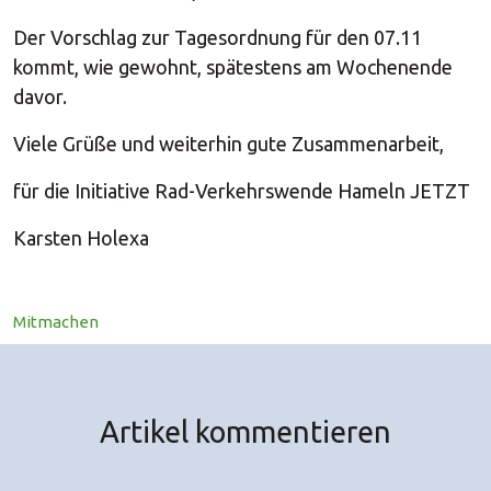
Der Vorschlag zur Tagesordnung für den 07.11
kommt, wie gewohnt, spätestens am Wochenende
davor.
Viele Grüße und weiterhin gute Zusammenarbeit,
für die Initiative Rad-Verkehrswende Hameln JETZT
Karsten Holexa
Mitmachen
Artikel kommentieren