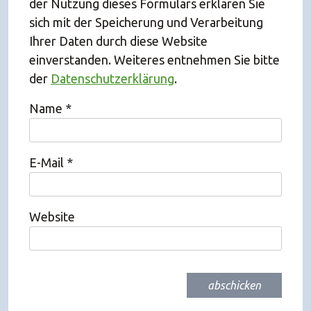
der Nutzung dieses Formulars erklären Sie
sich mit der Speicherung und Verarbeitung
Ihrer Daten durch diese Website
einverstanden. Weiteres entnehmen Sie bitte
der
Datenschutzerklärung
.
Name
*
E-Mail
*
Website