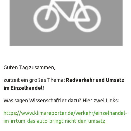
Guten Tag zusammen,
zurzeit ein großes Thema
: Radverkehr und Umsatz
im Einzelhandel!
Was sagen Wissenschaftler dazu? Hier zwei Links:
https://www.klimareporter.de/verkehr/einzelhandel-
im-irrtum-das-auto-bringt-nicht-den-umsatz