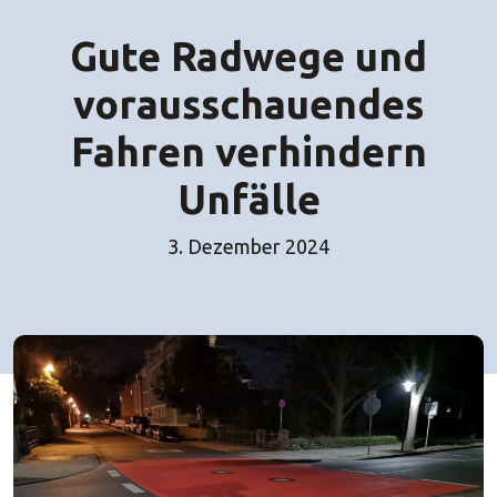
Gute Radwege und
vorausschauendes
Fahren verhindern
Unfälle
3. Dezember 2024