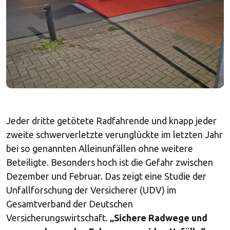
Jeder dritte getötete Radfahrende und knapp jeder
zweite schwerverletzte verunglückte im letzten Jahr
bei so genannten Alleinunfällen ohne weitere
Beteiligte. Besonders hoch ist die Gefahr zwischen
Dezember und Februar. Das zeigt eine Studie der
Unfallforschung der Versicherer (UDV) im
Gesamtverband der Deutschen
Versicherungswirtschaft.
„Sichere Radwege und