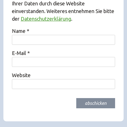
Ihrer Daten durch diese Website
einverstanden. Weiteres entnehmen Sie bitte
der
Datenschutzerklärung
.
Name
*
E-Mail
*
Website