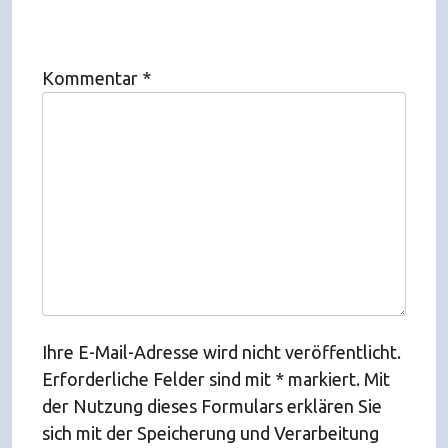
Kommentar
*
Ihre E-Mail-Adresse wird nicht veröffentlicht.
Erforderliche Felder sind mit * markiert. Mit
der Nutzung dieses Formulars erklären Sie
sich mit der Speicherung und Verarbeitung