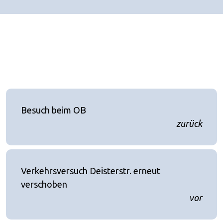
Besuch beim OB
zurück
Verkehrsversuch Deisterstr. erneut
verschoben
vor