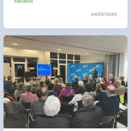
Aktuelles
weiterlesen