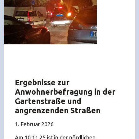
Ergebnisse zur
Anwohnerbefragung in der
Gartenstraße und
angrenzenden Straßen
1. Februar 2026
Am 10.11.25 ist in der nördlichen