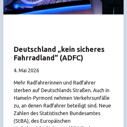
Deutschland „kein sicheres
Fahrradland“ (ADFC)
4. Mai 2026
Mehr Radfahrerinnen und Radfahrer
sterben auf Deutschlands Straßen. Auch in
Hameln-Pyrmont nehmen Verkehrsunfälle
zu, an denen Radfahrer beteiligt sind. Neue
Zahlen des Statistischen Bundesamtes
(StBA), des Europäischen