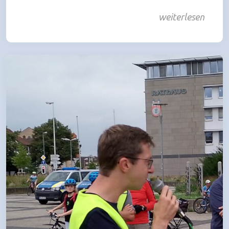
weiterlesen