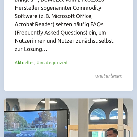
Hersteller sogenannter Commodity-
Software (z. B. Microsoft Office,
Acrobat Reader) setzen häufig FAQs
(Frequently Asked Questions) ein, um
Nutzerinnen und Nutzer zunächst selbst
zur Lösung…
Aktuelles
,
Uncategorized
weiterlesen