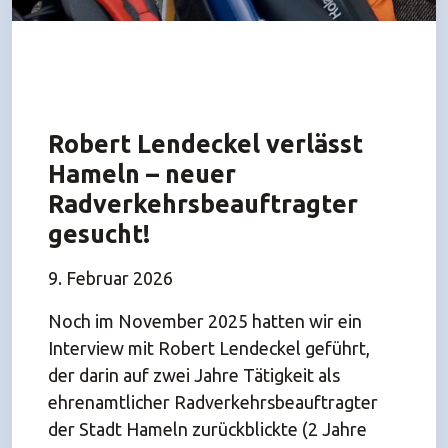
Robert Lendeckel verlässt
Hameln – neuer
Radverkehrsbeauftragter
gesucht!
9. Februar 2026
Noch im November 2025 hatten wir ein
Interview mit Robert Lendeckel geführt,
der darin auf zwei Jahre Tätigkeit als
ehrenamtlicher Radverkehrsbeauftragter
der Stadt Hameln zurückblickte (2 Jahre