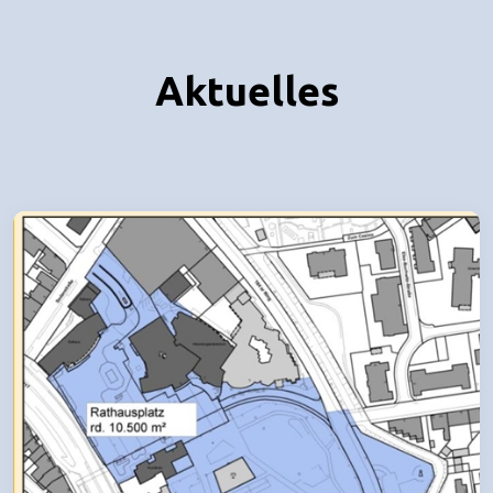
Aktuelles