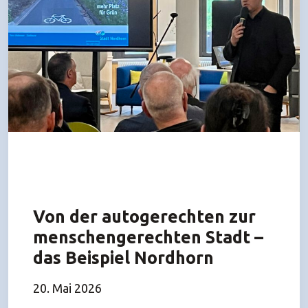
Von der autogerechten zur
menschengerechten Stadt –
das Beispiel Nordhorn
20. Mai 2026