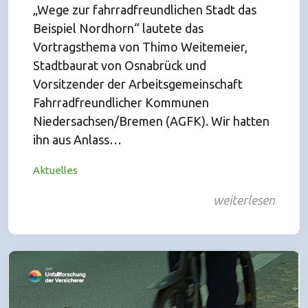
„Wege zur fahrradfreundlichen Stadt das
Beispiel Nordhorn“ lautete das
Vortragsthema von Thimo Weitemeier,
Stadtbaurat von Osnabrück und
Vorsitzender der Arbeitsgemeinschaft
Fahrradfreundlicher Kommunen
Niedersachsen/Bremen (AGFK). Wir hatten
ihn aus Anlass…
Aktuelles
weiterlesen