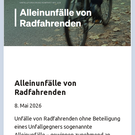
Alleinunfälle von
Radfahrenden
8. Mai 2026
Unfälle von Radfahrenden ohne Beteiligung
eines Unfallgegners sogenannte
Alleinunfälle – gewinnen zunehmend an