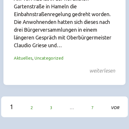
Gartenstraße in Hameln die
Einbahnstraßenregelung gedreht worden.
Die Anwohnenden hatten sich dieses nach
drei Bürgerversammlungen in einem
längeren Gespräch mit Oberbürgermeister
Claudio Griese und…
Aktuelles
,
Uncategorized
weiterlesen
1
2
3
…
7
VOR