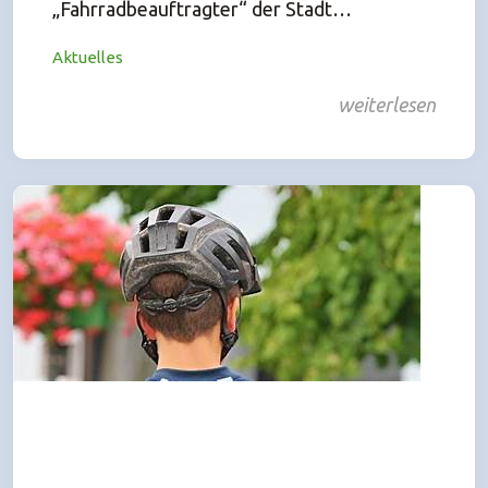
„Fahrradbeauftragter“ der Stadt…
Aktuelles
weiterlesen