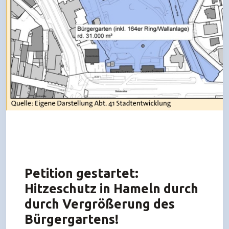
Petition gestartet:
Hitzeschutz in Hameln durch
durch Vergrößerung des
Bürgergartens!