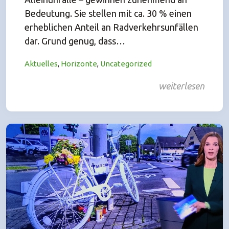
Bedeutung. Sie stellen mit ca. 30 % einen
erheblichen Anteil an Radverkehrsunfällen
dar. Grund genug, dass…
Aktuelles
,
Horizonte
,
Uncategorized
weiterlesen