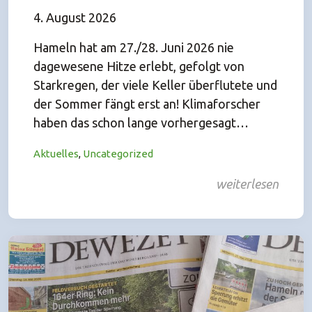
4. August 2026
Hameln hat am 27./28. Juni 2026 nie
dagewesene Hitze erlebt, gefolgt von
Starkregen, der viele Keller überflutete und
der Sommer fängt erst an! Klimaforscher
haben das schon lange vorhergesagt…
Aktuelles
,
Uncategorized
weiterlesen