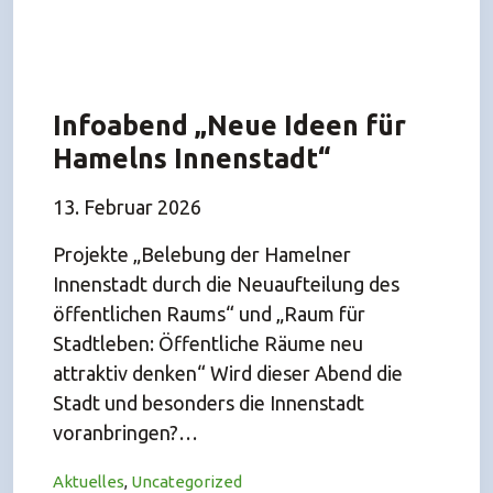
Infoabend „Neue Ideen für
Hamelns Innenstadt“
13. Februar 2026
Projekte „Belebung der Hamelner
Innenstadt durch die Neuaufteilung des
öffentlichen Raums“ und „Raum für
Stadtleben: Öffentliche Räume neu
attraktiv denken“ Wird dieser Abend die
Stadt und besonders die Innenstadt
voranbringen?…
Aktuelles
,
Uncategorized