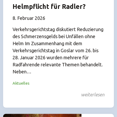
Helmpflicht für Radler?
8. Februar 2026
Verkehrsgerichtstag diskutiert Reduzierung
des Schmerzensgelds bei Unfällen ohne
Helm Im Zusammenhang mit dem
Verkehrsgerichtstag in Goslar vom 26. bis
28. Januar 2026 wurden mehrere für
Radfahrende relevante Themen behandelt.
Neben…
Aktuelles
weiterlesen