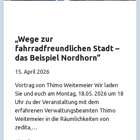
„Wege zur
fahrradfreundlichen Stadt –
das Beispiel Nordhorn“
15. April 2026
Vortrag von Thimo Weitemeier Wir laden
Sie und euch am Montag, 18.05. 2026 um 18
Uhr zu der Veranstaltung mit dem
erfahrenen Verwaltungsbeamten Thimo
Weitemeier in die Räumlichkeiten von
zedita,…