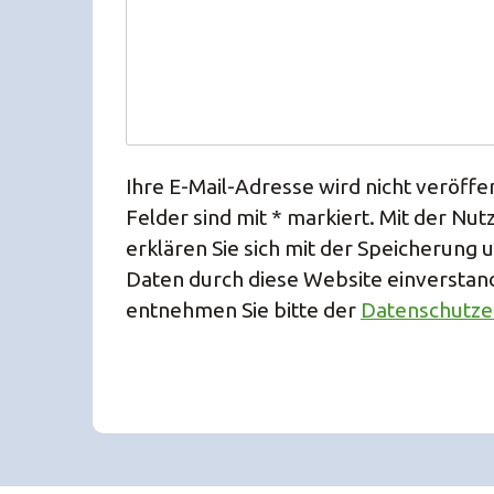
Ihre E-Mail-Adresse wird nicht veröffen
Felder sind mit * markiert. Mit der Nu
erklären Sie sich mit der Speicherung 
Daten durch diese Website einverstan
entnehmen Sie bitte der
Datenschutze