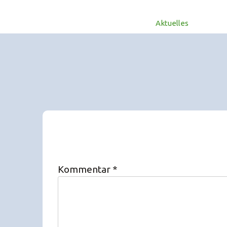
Aktuelles
Kommentar
*