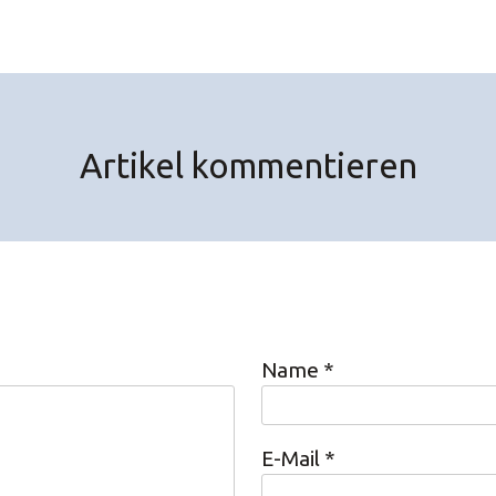
Artikel kommentieren
Name
*
E-Mail
*