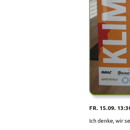
FR. 15.09. 13:
Ich denke, wir s