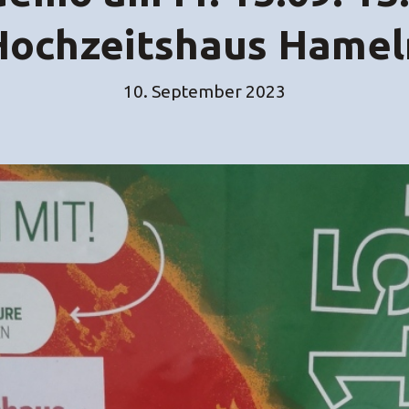
Hochzeitshaus Hamel
10. September 2023