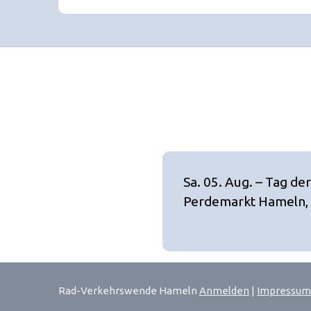
Sa. 05. Aug. – Tag de
Perdemarkt Hameln, 
Rad-Verkehrswende Hameln
Anmelden
|
Impressum