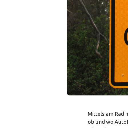
Mittels am Rad m
ob und wo Auto