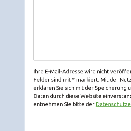
Ihre E-Mail-Adresse wird nicht veröffen
Felder sind mit * markiert. Mit der Nu
erklären Sie sich mit der Speicherung 
Daten durch diese Website einverstan
entnehmen Sie bitte der
Datenschutze