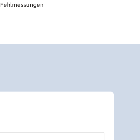
e. Fehlmessungen