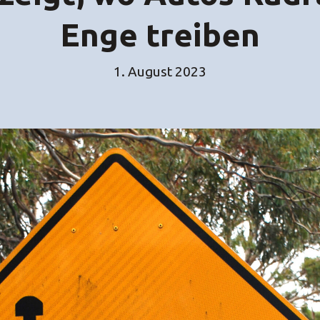
Enge treiben
1. August 2023