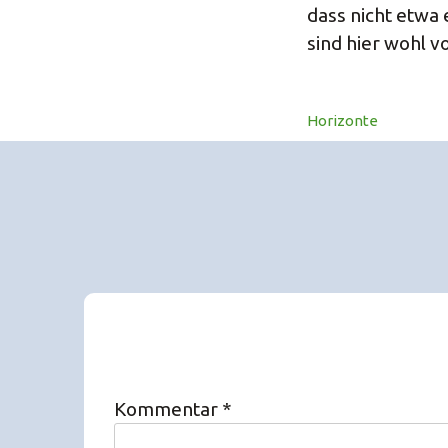
dass nicht etwa
sind hier wohl 
Horizonte
Kommentar
*