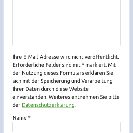
Ihre E-Mail-Adresse wird nicht veröffentlicht.
Erforderliche Felder sind mit * markiert. Mit
der Nutzung dieses Formulars erklären Sie
sich mit der Speicherung und Verarbeitung
Ihrer Daten durch diese Website
einverstanden. Weiteres entnehmen Sie bitte
der
Datenschutzerklärung
.
Name
*