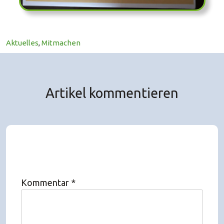
Aktuelles
,
Mitmachen
Artikel kommentieren
Kommentar
*