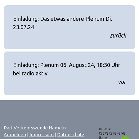
Einladung: Das etwas andere Plenum Di.
23.07.24
zurück
Einladung: Plenum 06. August 24, 18:30 Uhr
bei radio aktiv
vor
Rad-Verkehrswende Hameln
Anmelden
|
Impressum
|
Datenschutz