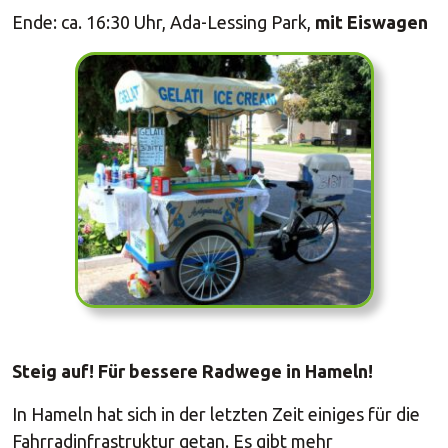
Ende: ca. 16:30 Uhr, Ada-Lessing Park,
mit Eiswagen
Steig auf! Für bessere Radwege in Hameln!
In Hameln hat sich in der letzten Zeit einiges für die
Fahrradinfrastruktur getan. Es gibt mehr