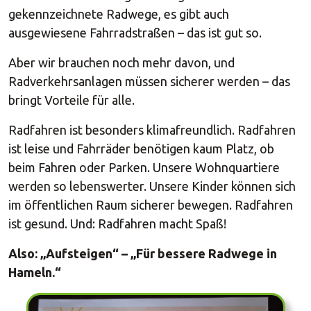
gekennzeichnete Radwege, es gibt auch
ausgewiesene Fahrradstraßen – das ist gut so.
Aber wir brauchen noch mehr davon, und
Radverkehrsanlagen müssen sicherer werden – das
bringt Vorteile für alle.
Radfahren ist besonders klimafreundlich. Radfahren
ist leise und Fahrräder benötigen kaum Platz, ob
beim Fahren oder Parken. Unsere Wohnquartiere
werden so lebenswerter. Unsere Kinder können sich
im öffentlichen Raum sicherer bewegen. Radfahren
ist gesund. Und: Radfahren macht Spaß!
Also: „Aufsteigen“ – „Für bessere Radwege in
Hameln.“